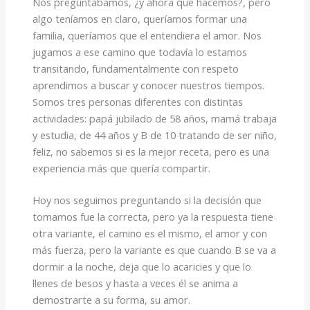
Nos preguntábamos, ¿y ahora qué hacemos?, pero
algo teníamos en claro, queríamos formar una
familia, queríamos que el entendiera el amor. Nos
jugamos a ese camino que todavía lo estamos
transitando, fundamentalmente con respeto
aprendimos a buscar y conocer nuestros tiempos.
Somos tres personas diferentes con distintas
actividades: papá jubilado de 58 años, mamá trabaja
y estudia, de 44 años y B de 10 tratando de ser niño,
feliz, no sabemos si es la mejor receta, pero es una
experiencia más que quería compartir.
Hoy nos seguimos preguntando si la decisión que
tomamos fue la correcta, pero ya la respuesta tiene
otra variante, el camino es el mismo, el amor y con
más fuerza, pero la variante es que cuando B se va a
dormir a la noche, deja que lo acaricies y que lo
llenes de besos y hasta a veces él se anima a
demostrarte a su forma, su amor.